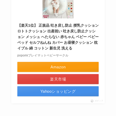
【楽天1位】 正規品 吐き戻し防止 授乳クッション
ロトトクッション 出産祝い 吐き戻し防止クッシ
ョン メッシュ へたらない 赤ちゃん ベビー ベビー
ベッド セルフねんね カバー お昼寝クッション 枕
イブル 綿 コットン 新生児 洗える
popomiプレイマットベビーサークル
Amazon
楽天市場
Yahooショッピング
ポチップ