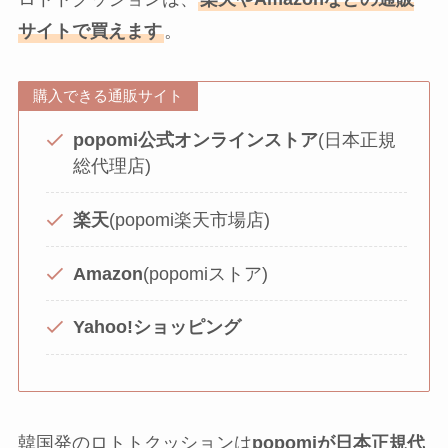
サイトで買えます
。
購入できる通販サイト
popomi公式オンラインストア
(日本正規
総代理店)
楽天
(popomi楽天市場店)
Amazon
(popomiストア)
Yahoo!ショッピング
韓国発のロトトクッションは
popomiが日本正規代