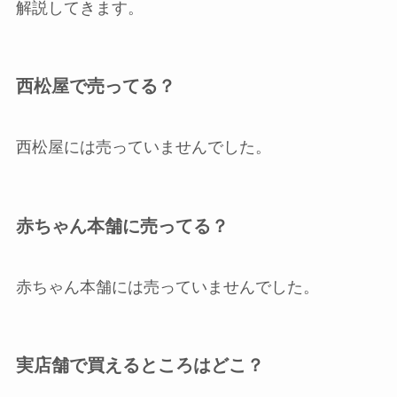
解説してきます。
西松屋で売ってる？
西松屋には売っていませんでした。
赤ちゃん本舗に売ってる？
赤ちゃん本舗には売っていませんでした。
実店舗で買えるところはどこ？