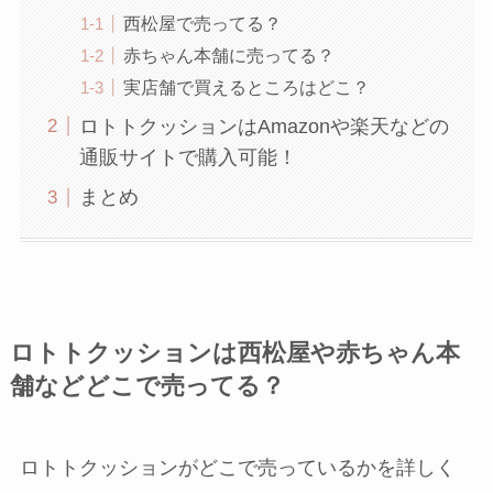
西松屋で売ってる？
赤ちゃん本舗に売ってる？
実店舗で買えるところはどこ？
ロトトクッションはAmazonや楽天などの
通販サイトで購入可能！
まとめ
ロトトクッションは西松屋や赤ちゃん本
舗
などどこで売ってる？
ロトトクッションがどこで売っているかを詳しく