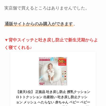
実店舗で買えるところはありませんでした。
通販サイトからのみ購入ができます
。
▼背中スイッチと吐き戻し防止で新生児期からよ
く寝てくれる♪
【楽天1位】 正規品 吐き戻し防止 授乳クッション
ロトトクッション 出産祝い 吐き戻し防止クッシ
ョン メッシュ へたらない 赤ちゃん ベビー ベビー