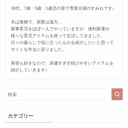
30代、7歳・5歳・1歳児の母で専業主婦のすみれです♪
夫は激務で、実家は遠方。
家事育児をほぼ一人でやっていますが、便利家電や
様々な育児アイテムを使って生活してきました。
日々の暮らしで役に立ったものを紹介したいと思って
サイトを作るに至りました。
美容も好きなので、高価すぎず続けやすいアイテムを
紹介していきます♪
カテゴリー