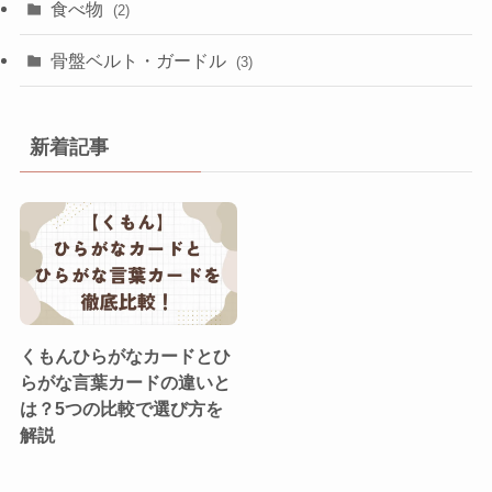
食べ物
(2)
骨盤ベルト・ガードル
(3)
新着記事
くもんひらがなカードとひ
らがな言葉カードの違いと
は？5つの比較で選び方を
解説