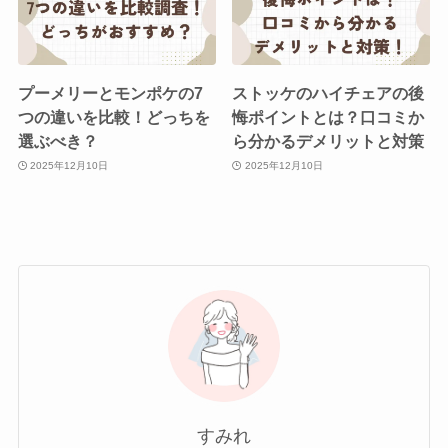
プーメリーとモンポケの7
ストッケのハイチェアの後
つの違いを比較！どっちを
悔ポイントとは？口コミか
選ぶべき？
ら分かるデメリットと対策
2025年12月10日
2025年12月10日
すみれ