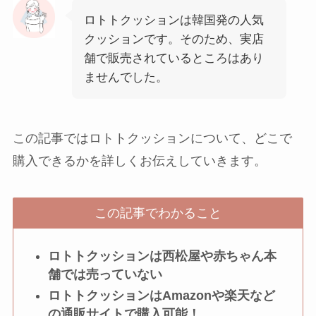
ロトトクッションは韓国発の人気
クッションです。そのため、実店
舗で販売されているところはあり
ませんでした。
この記事ではロトトクッションについて、どこで
購入できるかを詳しくお伝えしていきます。
この記事でわかること
ロトトクッションは西松屋や赤ちゃん本
舗では売っていない
ロトトクッションはAmazonや楽天など
の通販サイトで購入可能！