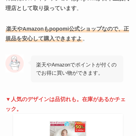
理店として取り扱っています
。
楽天やAmazonもpopomi公式ショップなので、正
規品を安心して購入できますよ
。
楽天やAmazonでポイントが付くの
でお得に買い物ができます。
▼人気のデザインは品切れも。在庫があるかチェ
ック。