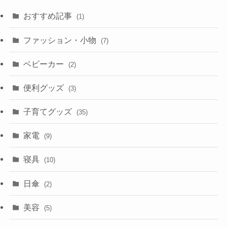
おすすめ記事
(1)
ファッション・小物
(7)
ベビーカー
(2)
便利グッズ
(3)
子育てグッズ
(35)
家電
(9)
寝具
(10)
日傘
(2)
美容
(5)