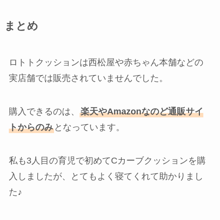
まとめ
ロトトクッションは西松屋や赤ちゃん本舗などの
実店舗では販売されていませんでした。
購入できるのは、
楽天やAmazonなのど通販サイ
トからのみ
となっています。
私も3人目の育児で初めてCカーブクッションを購
入しましたが、とてもよく寝てくれて助かりまし
た♪