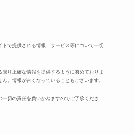
イトで提供される情報、サービス等について一切
る限り正確な情報を提供するように努めておりま
せん。情報が古くなっていることもございます。
の一切の責任を負いかねますのでご了承くださ