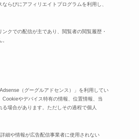
スならびにアフィリエイトプログラムを利用し、
リンクでの配信が主であり、閲覧者の閲覧履歴・
ん。
 Adsense（グーグルアドセンス）」を利用してい
Cookieやデバイス特有の情報、位置情報、当
れる場合があります。ただしその過程で個人
ロセスの詳細や情報が広告配信事業者に使用されない