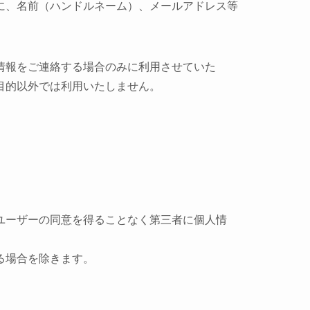
に、名前（ハンドルネーム）、メールアドレス等
情報をご連絡する場合のみに利用させていた
目的以外では利用いたしません。
ユーザーの同意を得ることなく第三者に個人情
る場合を除きます。