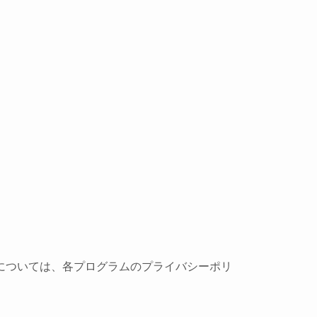
については、各プログラムのプライバシーポリ