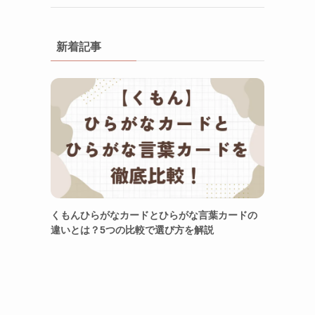
新着記事
くもんひらがなカードとひらがな言葉カードの
違いとは？5つの比較で選び方を解説