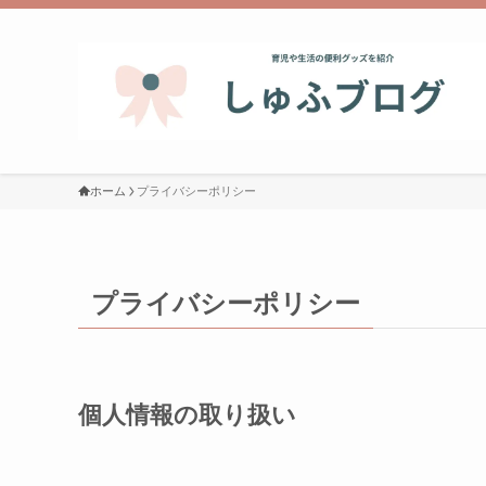
ホーム
プライバシーポリシー
プライバシーポリシー
個人情報の取り扱い