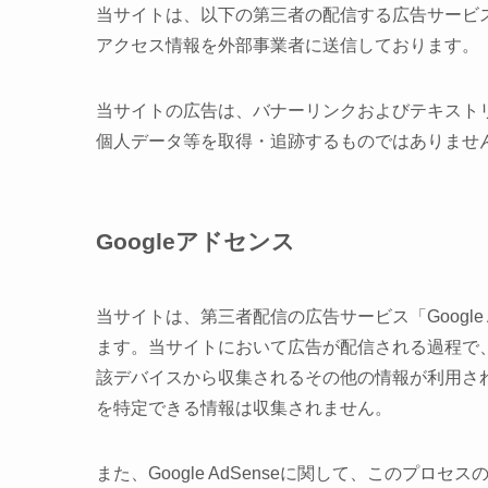
当サイトは、以下の第三者の配信する広告サービ
アクセス情報を外部事業者に送信しております。
当サイトの広告は、バナーリンクおよびテキスト
個人データ等を取得・追跡するものではありませ
Googleアドセンス
当サイトは、第三者配信の広告サービス「Google
ます。当サイトにおいて広告が配信される過程で、
該デバイスから収集されるその他の情報が利用さ
を特定できる情報は収集されません。
また、Google AdSenseに関して、このプ