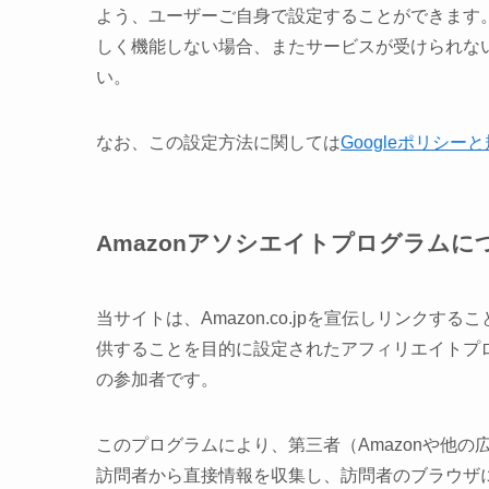
よう、ユーザーご自身で設定することができます
しく機能しない場合、またサービスが受けられな
い。
なお、この設定方法に関しては
Googleポリシー
Amazonアソシエイトプログラム
当サイトは、Amazon.co.jpを宣伝しリンク
供することを目的に設定されたアフィリエイトプロ
の参加者です。
このプログラムにより、第三者（Amazonや他
訪問者から直接情報を収集し、訪問者のブラウザに