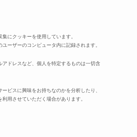
収集にクッキーを使用しています。
のユーザーのコンピュータ内に記録されます。
ルアドレスなど、個人を特定するものは一切含
サービスに興味をお持ちなのかを分析したり、
を利用させていただく場合があります。