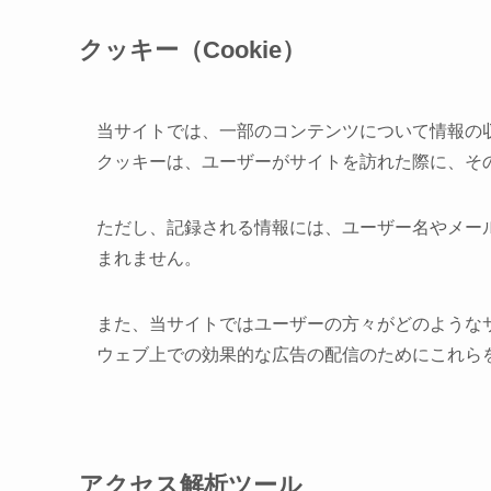
クッキー（Cookie）
当サイトでは、一部のコンテンツについて情報の
クッキーは、ユーザーがサイトを訪れた際に、そ
ただし、記録される情報には、ユーザー名やメー
まれません。
また、当サイトではユーザーの方々がどのような
ウェブ上での効果的な広告の配信のためにこれら
アクセス解析ツール