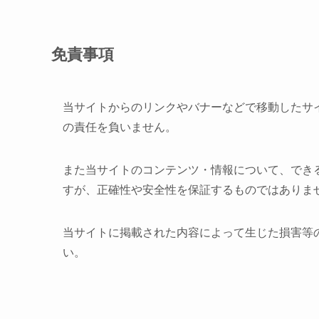
免責事項
当サイトからのリンクやバナーなどで移動したサ
の責任を負いません。
また当サイトのコンテンツ・情報について、でき
すが、正確性や安全性を保証するものではありま
当サイトに掲載された内容によって生じた損害等
い。