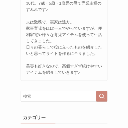
30代、7歳・5歳・1歳児の母で専業主婦の
すみれです♪
夫は激務で、実家は遠方。
家事育児をほぼ一人でやっていますが、便
利家電や様々な育児アイテムを使って生活
してきました。
日々の暮らしで役に立ったものを紹介した
いと思ってサイトを作るに至りました。
美容も好きなので、高価すぎず続けやすい
アイテムを紹介していきます♪
カテゴリー