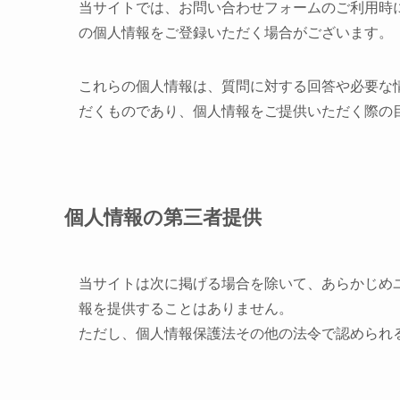
当サイトでは、お問い合わせフォームのご利用時
の個人情報をご登録いただく場合がございます。
これらの個人情報は、質問に対する回答や必要な
だくものであり、個人情報をご提供いただく際の
個人情報の第三者提供
当サイトは次に掲げる場合を除いて、あらかじめ
報を提供することはありません。
ただし、個人情報保護法その他の法令で認められ