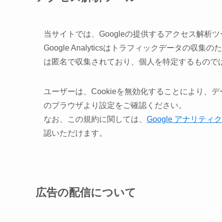
当サイトでは、Googleの提供するアクセス解析ツール『
Google Analyticsはトラフィックデータの収
は匿名で収集されており、個人を特定するもので
ユーザーは、Cookieを無効化することにより
のブラウザより設定をご確認ください。
なお、この規約に関しては、
Google アナリテ
認いただけます。
広告の配信について