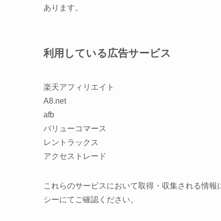
あります。
利用している広告サービス
楽天アフィリエイト
A8.net
afb
バリューコマース
レントラックス
アクセストレード
これらのサービスにおいて取得・収集される情報
シーにてご確認ください。