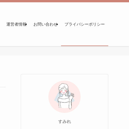
運営者情報
お問い合わせ
プライバシーポリシー
すみれ