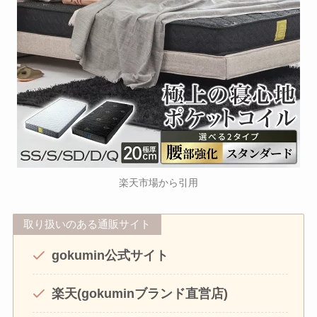
楽天市場から引用
取り扱いのある通販サイト
gokumin公式サイト
楽天(gokuminブランド直営店)