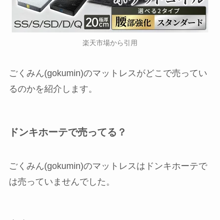
楽天市場から引用
ごくみん(gokumin)のマットレスがどこで売ってい
るのかを紹介します。
ドンキホーテで売ってる？
ごくみん(gokumin)のマットレスはドンキホーテで
は売っていませんでした。