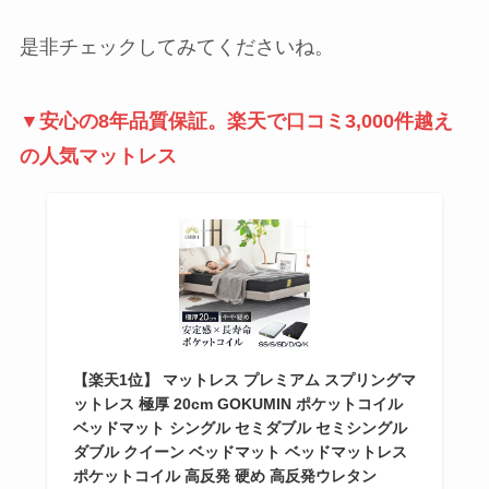
是非チェックしてみてくださいね。
▼安心の8年品質保証。楽天で口コミ3,000件越え
の人気マットレス
【楽天1位】 マットレス プレミアム スプリングマ
ットレス 極厚 20cm GOKUMIN ポケットコイル
ベッドマット シングル セミダブル セミシングル
ダブル クイーン ベッドマット ベッドマットレス
ポケットコイル 高反発 硬め 高反発ウレタン