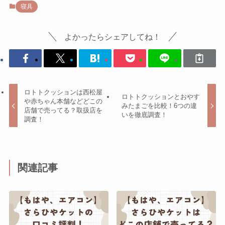
寝具
よかったらシェアしてね！
ロトトクッションは西松屋
ロトトクッションとおやす
や赤ちゃん本舗などどこの
みたまごを比較！6つの違
店舗で売ってる？取扱店を
いを徹底調査！
調査！
関連記事