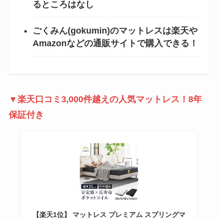
るところはなし
ごくみん(gokumin)のマットレスは楽天や
Amazonなどの通販サイトで購入できる！
▼楽天口コミ3,000件越えの人気マットレス！8年
保証付き
【楽天1位】 マットレス プレミアム スプリングマ