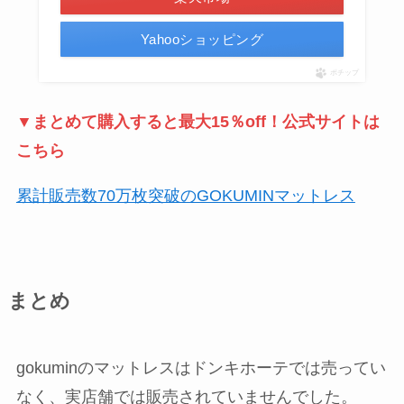
Yahooショッピング
ポチップ
▼まとめて購入すると最大15％off！公式サイトは
こちら
累計販売数70万枚突破のGOKUMINマットレス
まとめ
gokuminのマットレスはドンキホーテでは売ってい
なく、実店舗では販売されていませんでした。