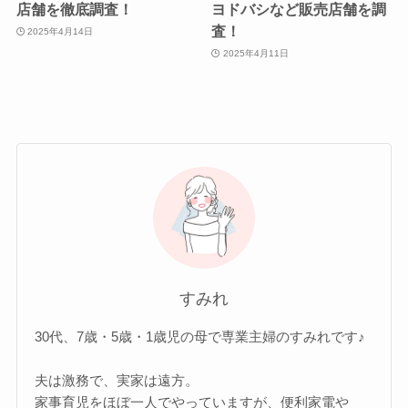
店舗を徹底調査！
ヨドバシなど販売店舗を調
査！
2025年4月14日
2025年4月11日
すみれ
30代、7歳・5歳・1歳児の母で専業主婦のすみれです♪
夫は激務で、実家は遠方。
家事育児をほぼ一人でやっていますが、便利家電や