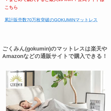
こちら
累計販売数70万枚突破のGOKUMINマットレス
ごくみん(gokumin)のマットレスは楽天や
Amazonなどの通販サイトで購入できる
！