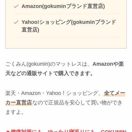
Amazon(gokuminブランド直営店)
Yahoo!ショッピング(gokuminブランド
直営店)
ごくみん(gokumin)のマットレスは、
Amazonや楽
天などの通販サイトで購入できます。
楽天・Amazon・Yahoo！ショッピング、
全てメー
カー直営店
なので正規品を安心して買い物ができ
ますよ。