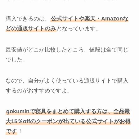
購入できるのは、
公式サイトや楽天・Amazonな
どの通販サイトのみ
となっています。
最安値がどこか比較したところ、値段は全て同じ
でした。
なので、自分がよく使っている通販サイトで購入
するのがおすすめですよ。
gokuminで寝具をまとめて購入する方は、全品最
大15％offのクーポンが出ている公式サイトがお得
です
！