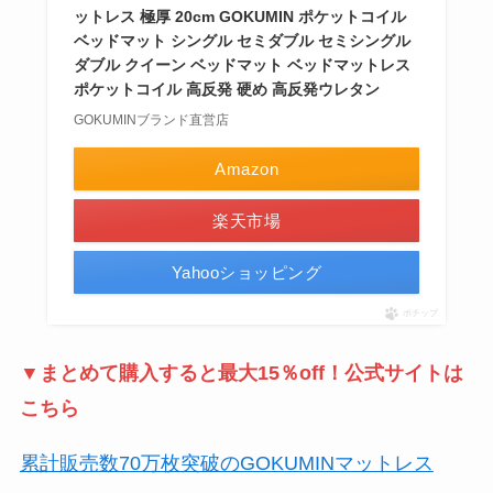
ットレス 極厚 20cm GOKUMIN ポケットコイル
ベッドマット シングル セミダブル セミシングル
ダブル クイーン ベッドマット ベッドマットレス
ポケットコイル 高反発 硬め 高反発ウレタン
GOKUMINブランド直営店
Amazon
楽天市場
Yahooショッピング
ポチップ
▼まとめて購入すると最大15％off！公式サイトは
こちら
累計販売数70万枚突破のGOKUMINマットレス