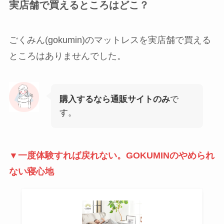
実店舗で買えるところはどこ？
ごくみん(gokumin)のマットレスを実店舗で買える
ところはありませんでした。
購入するなら通販サイトのみ
で
す。
▼一度体験すれば戻れない。GOKUMINのやめられ
ない寝心地