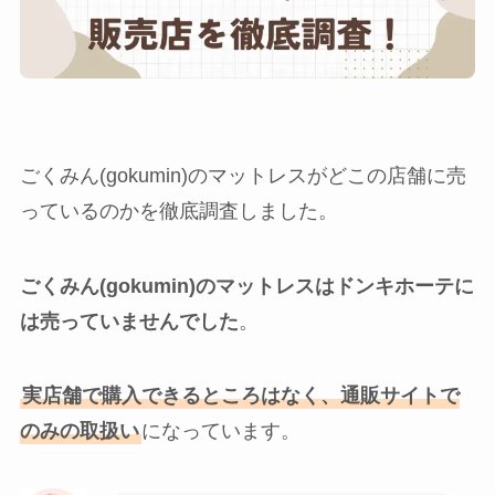
ごくみん(gokumin)のマットレスがどこの店舗に売
っているのかを徹底調査しました。
ごくみん(gokumin)のマットレスはドンキホーテに
は売っていませんでした
。
実店舗で購入できるところはなく、通販サイトで
のみの取扱い
になっています。