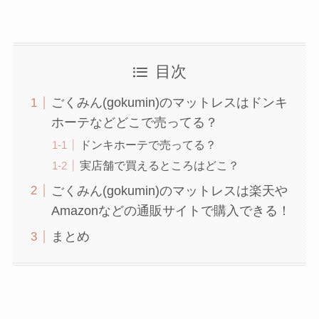
目次
ごくみん(gokumin)のマットレスはドンキ
ホーテなどどこで売ってる？
ドンキホーテで売ってる？
実店舗で買えるところはどこ？
ごくみん(gokumin)のマットレスは楽天や
Amazonなどの通販サイトで購入できる！
まとめ