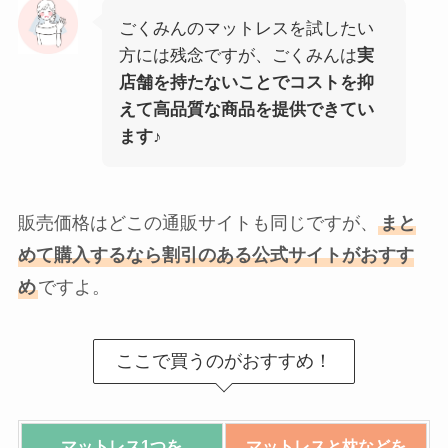
ごくみんのマットレスを試したい
方には残念ですが、ごくみんは
実
店舗を持たないことでコストを抑
えて高品質な商品を提供できてい
ます♪
販売価格はどこの通販サイトも同じですが、
まと
めて購入するなら割引のある公式サイトがおすす
め
ですよ。
ここで買うのがおすすめ！
マットレス1つを
マットレスと枕などを