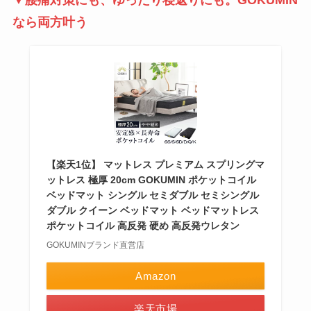
▼腰痛対策にも、ゆったり寝返りにも。GOKUMIN
なら両方叶う
【楽天1位】 マットレス プレミアム スプリングマ
ットレス 極厚 20cm GOKUMIN ポケットコイル
ベッドマット シングル セミダブル セミシングル
ダブル クイーン ベッドマット ベッドマットレス
ポケットコイル 高反発 硬め 高反発ウレタン
GOKUMINブランド直営店
Amazon
楽天市場