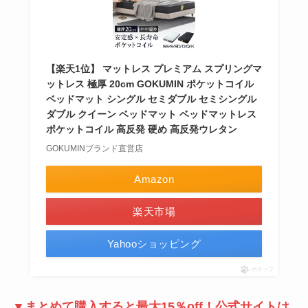
【楽天1位】 マットレス プレミアム スプリングマ
ットレス 極厚 20cm GOKUMIN ポケットコイル
ベッドマット シングル セミダブル セミシングル
ダブル クイーン ベッドマット ベッドマットレス
ポケットコイル 高反発 硬め 高反発ウレタン
GOKUMINブランド直営店
Amazon
楽天市場
Yahooショッピング
ポチップ
▼まとめて購入すると最大15％off！公式サイトは