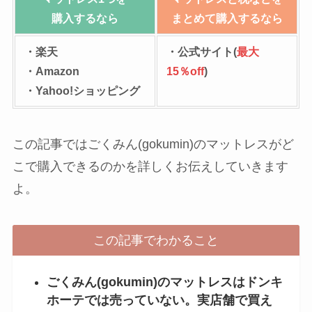
購入するなら
まとめて購入するなら
・楽天
・公式サイト(
最大
・Amazon
15％off
)
・Yahoo!ショッピング
この記事ではごくみん(gokumin)のマットレスがど
こで購入できるのかを詳しくお伝えしていきます
よ。
この記事でわかること
ごくみん(gokumin)のマットレスはドンキ
ホーテでは売っていない。実店舗で買え