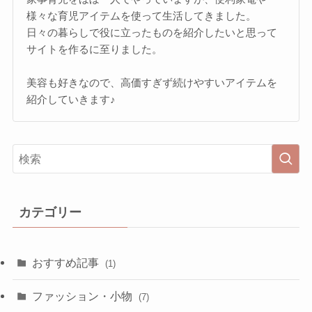
様々な育児アイテムを使って生活してきました。
日々の暮らしで役に立ったものを紹介したいと思って
サイトを作るに至りました。
美容も好きなので、高価すぎず続けやすいアイテムを
紹介していきます♪
カテゴリー
おすすめ記事
(1)
ファッション・小物
(7)