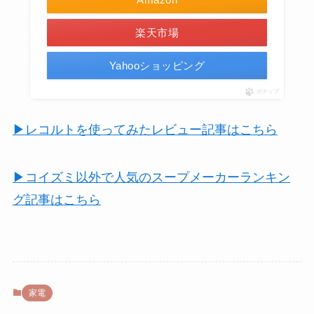
楽天市場
Yahooショッピング
ポチップ
▶レコルトを使ってみたレビュー記事はこちら
▶コイズミ以外で人気のスープメーカーランキン
グ記事はこちら
家電