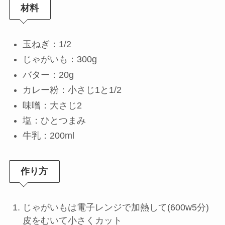
材料
玉ねぎ：1/2
じゃがいも：300g
バター：20g
カレー粉：小さじ1と1/2
味噌：大さじ2
塩：ひとつまみ
牛乳：200ml
作り方
じゃがいもは電子レンジで加熱して(600w5分)
皮をむいて小さくカット