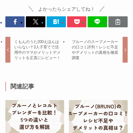
よかったらシェアしてね！
くもんのうた200えほんは
ブルーノのスープメーカー
いらない？3人子育てで活
の口コミ評判！レシピ不足
用中のママがメリットデメ
やデメリットの真相を徹底
リットを正直にレビュー！
調査
関連記事