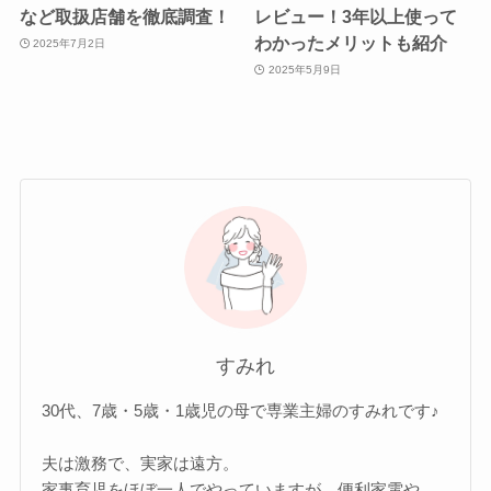
など取扱店舗を徹底調査！
レビュー！3年以上使って
わかったメリットも紹介
2025年7月2日
2025年5月9日
すみれ
30代、7歳・5歳・1歳児の母で専業主婦のすみれです♪
夫は激務で、実家は遠方。
家事育児をほぼ一人でやっていますが、便利家電や