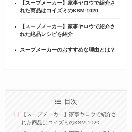
【スープメーカー】家事ヤロウで紹介さ
れた商品はコイズミのKSM-1020
【スープメーカー】家事ヤロウで紹介さ
れた絶品レシピを紹介
スープメーカーのおすすめな理由とは？
目次
【スープメーカー】家事ヤロウで紹介さ
れた商品はコイズミのKSM-1020