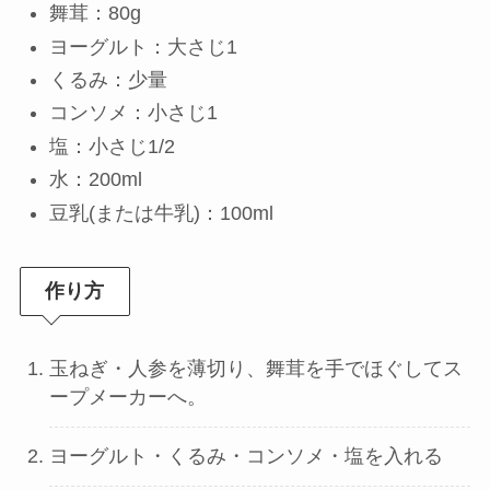
舞茸：80g
ヨーグルト：大さじ1
くるみ：少量
コンソメ：小さじ1
塩：小さじ1/2
水：200ml
豆乳(または牛乳)：100ml
作り方
玉ねぎ・人参を薄切り、舞茸を手でほぐしてス
ープメーカーへ。
ヨーグルト・くるみ・コンソメ・塩を入れる