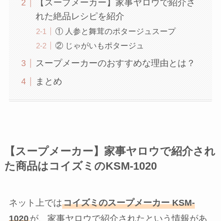
【スープメーカー】家事ヤロウで紹介さ
れた絶品レシピを紹介
① 人参と舞茸のポタージュスープ
② じゃがいもポタージュ
スープメーカーのおすすめな理由とは？
まとめ
【スープメーカー】家事ヤロウで紹介され
た商品はコイズミのKSM-1020
ネット上では
コイズミのスープメーカー KSM-
1020
が、家事ヤロウで紹介されたという情報があ