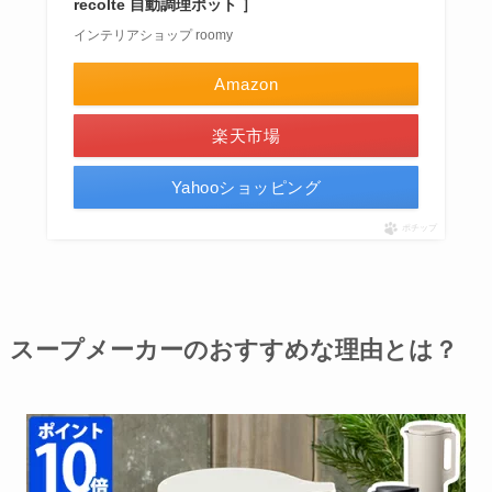
recolte 自動調理ポット ］
インテリアショップ roomy
Amazon
楽天市場
Yahooショッピング
ポチップ
スープメーカーのおすすめな理由とは？