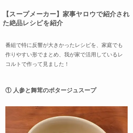
【スープメーカー】家事ヤロウで紹介され
た絶品レシピを紹介
番組で特に反響が大きかったレシピを、家庭でも
作りやすい形でまとめ、我が家で活用しているレ
コルトで作って見ました！
① 人参と舞茸のポタージュスープ