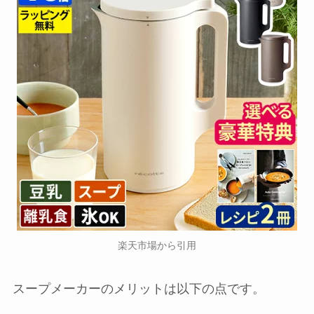
楽天市場から引用
スープメーカーのメリットは以下の点です。