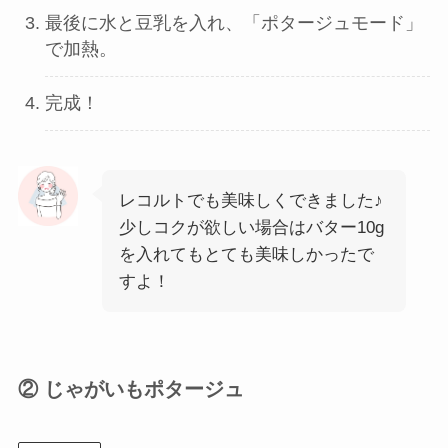
最後に水と豆乳を入れ、「ポタージュモード」
で加熱。
完成！
レコルトでも美味しくできました♪
少しコクが欲しい場合はバター10g
を入れてもとても美味しかったで
すよ！
② じゃがいもポタージュ