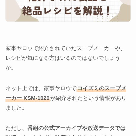
家事ヤロウで紹介されていたスープメーカーや、
レシピが気になる方はいるのではないでしょう
か。
ネット上では、家事ヤロウで
コイズミのスープメ
ーカー KSM-1020
が紹介されたという情報があり
ました。
ただし、
番組の公式アーカイブや放送データでは