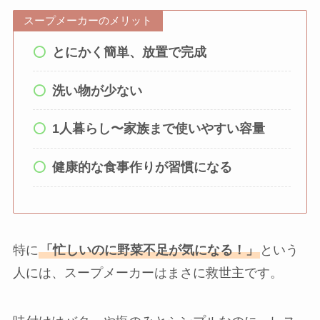
スープメーカーのメリット
とにかく簡単、放置で完成
洗い物が少ない
1人暮らし〜家族まで使いやすい容量
健康的な食事作りが習慣になる
特に
「忙しいのに野菜不足が気になる！」
という
人には、スープメーカーはまさに救世主です。