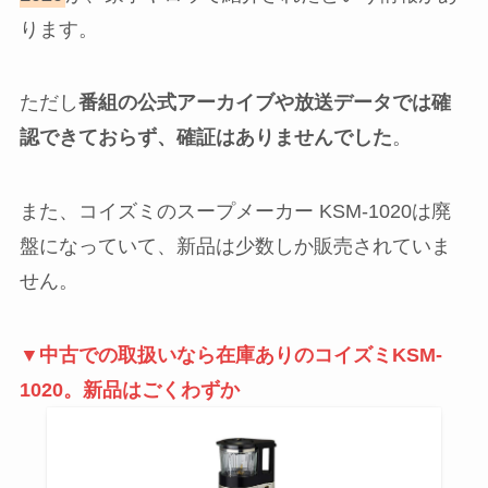
ります。
ただし
番組の公式アーカイブや放送データでは確
認できておらず、確証はありませんでした
。
また、コイズミのスープメーカー KSM-1020は廃
盤になっていて、新品は少数しか販売されていま
せん。
▼中古での取扱いなら在庫ありのコイズミKSM-
1020。新品はごくわずか