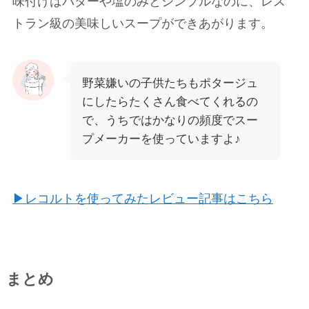
味付けはバターや塩のみとシンプルなのに、レス
トラン級の美味しいスープができあがります。
野菜嫌いの子供たちもポタージュ
にしたらたくさん食べてくれるの
で、うちではかなりの頻度でスー
プメーカーを使っていますよ♪
▶レコルトを使ってみたレビュー記事はこちら
まとめ