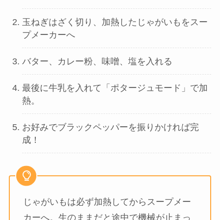
玉ねぎはざく切り、加熱したじゃがいもをスー
プメーカーへ
バター、カレー粉、味噌、塩を入れる
最後に牛乳を入れて「ポタージュモード」で加
熱。
お好みでブラックペッパーを振りかければ完
成！
じゃがいもは必ず加熱してからスープメー
カーへ。生のままだと途中で機械が止まっ