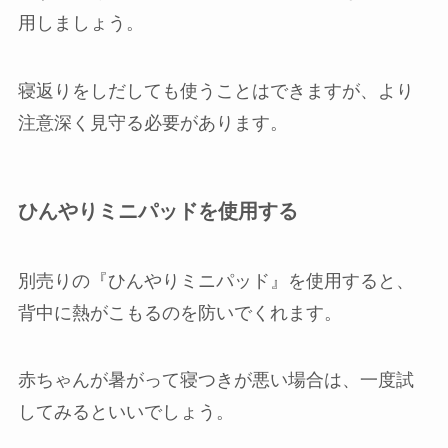
用しましょう。
寝返りをしだしても使うことはできますが、より
注意深く見守る必要があります。
ひんやりミニパッドを使用する
別売りの『ひんやりミニパッド』を使用すると、
背中に熱がこもるのを防いでくれます。
赤ちゃんが暑がって寝つきが悪い場合は、一度試
してみるといいでしょう。