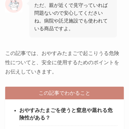
ただ、親が近くで見守っていれば
問題ないので安心してください
ね。病院や託児施設でも使われて
いる商品ですよ。
この記事では、おやすみたまごで起こりうる危険
性についてと、安全に使用するためのポイントを
お伝えしていきます。
この記事でわかること
おやすみたまごを使うと窒息や蒸れる危
険性がある？