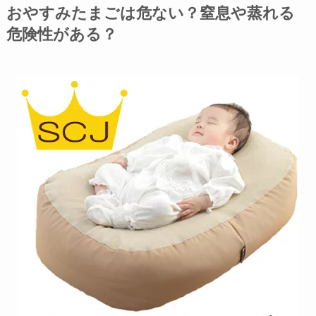
おやすみたまごは危ない？窒息や蒸れる
危険性がある？