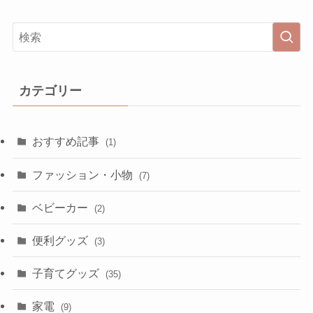
カテゴリー
おすすめ記事
(1)
ファッション・小物
(7)
ベビーカー
(2)
便利グッズ
(3)
子育てグッズ
(35)
家電
(9)