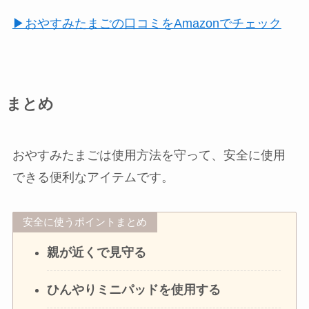
▶おやすみたまごの口コミをAmazonでチェック
まとめ
おやすみたまごは使用方法を守って、安全に使用
できる便利なアイテムです。
安全に使うポイントまとめ
親が近くで見守る
ひんやりミニパッドを使用する