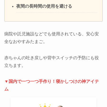
夜間の長時間の使用を避ける
病院や託児施設などでも使用されている、安心安
全なおやすみたまご。
赤ちゃんの吐き戻しや背中スイッチの予防にも役
立ちます。
▼国内で一つ一つ手作り！寝かしつけの神アイテ
ム