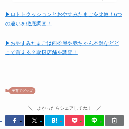
▶ロトトクッションとおやすみたまごを比較！6つ
の違いを徹底調査！
▶おやすみたまごは西松屋や赤ちゃん本舗などど
こで買える？取扱店舗を調査！
子育てグッズ
よかったらシェアしてね！