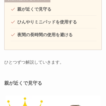
親が近くで見守る
ひんやりミニパッドを使用する
夜間の長時間の使用を避ける
ひとつずつ解説していきます。
親が近くで見守る