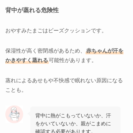
背中が蒸れる危険性
おやすみたまごはビーズクッションです。
保湿性が高く密閉感があるため、
赤ちゃんが汗を
かきやすく蒸れる
可能性があります。
蒸れによるあせもや不快感で眠れない原因になる
ことも。
背中に熱がこもっていないか、汗
をかいていないか、親がこまめに
確認する必要があります。