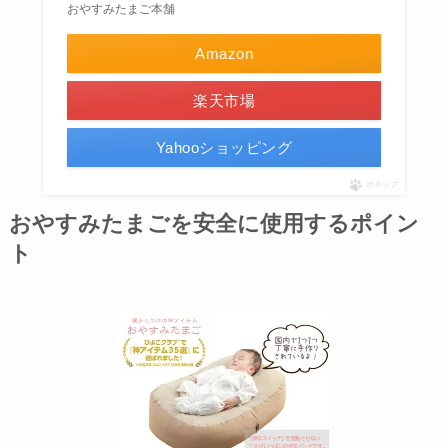
おやすみたまご本舗
Amazon
楽天市場
Yahooショッピング
ポチップ
おやすみたまごを安全に使用するポイン
ト