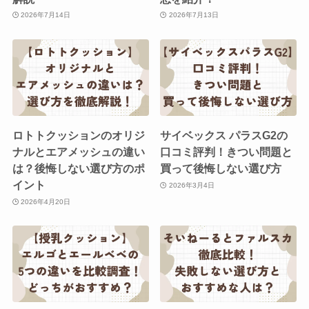
2026年7月14日
2026年7月13日
ロトトクッションのオリジ
サイベックス パラスG2の
ナルとエアメッシュの違い
口コミ評判！きつい問題と
は？後悔しない選び方のポ
買って後悔しない選び方
イント
2026年3月4日
2026年4月20日