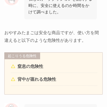
時に、安全に使えるのか時間をか
けて調べました。
おやすみたまごは安全な商品ですが、使い方を間
違えると以下のような危険性があります。
起こりうる危険性
窒息の危険性
背中が蒸れる危険性