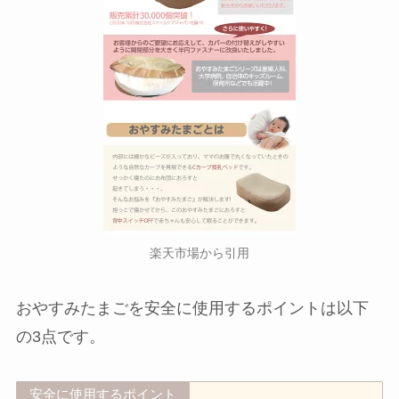
楽天市場から引用
おやすみたまごを安全に使用するポイントは以下
の3点です。
安全に使用するポイント