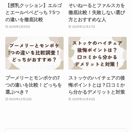
【授乳クッション】エルゴ
そいねーるとファルスカを
とエールベベどっち？5つ
徹底比較！失敗しない選び
の違いを徹底比較
方とおすすめな人
2026年2月25日
2025年12月17日
プーメリーとモンポケの7
ストッケのハイチェアの後
つの違いを比較！どっちを
悔ポイントとは？口コミか
選ぶべき？
ら分かるデメリットと対策
2025年12月10日
2025年12月10日