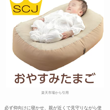
楽天市場から引用
必ず仰向けに寝かせ、親が近くで見守りながら使