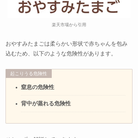
楽天市場から引用
おやすみたまごは柔らかい形状で赤ちゃんを包み
込むため、以下のような危険性があります。
起こりうる危険性
窒息の危険性
背中が蒸れる危険性