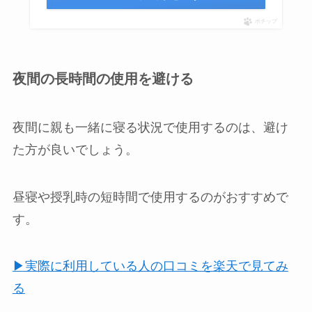
ポチップ
夜間の長時間の使用を避ける
夜間に親も一緒に寝る状況で使用するのは、避け
た方が良いでしょう。
昼寝や授乳時の短時間で使用するのがおすすめで
す。
▶実際に利用している人の口コミを楽天で見てみ
る