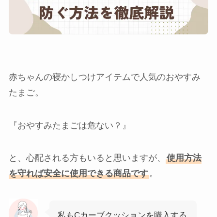
赤ちゃんの寝かしつけアイテムで人気のおやすみ
たまご。
『おやすみたまごは危ない？』
と、心配される方もいると思いますが、
使用方法
を守れば安全に使用できる商品です
。
私もCカーブクッションを購入する