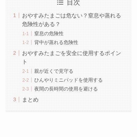
目次
おやすみたまごは危ない？窒息や蒸れる
危険性がある？
窒息の危険性
背中が蒸れる危険性
おやすみたまごを安全に使用するポイン
ト
親が近くで見守る
ひんやりミニパッドを使用する
夜間の長時間の使用を避ける
まとめ