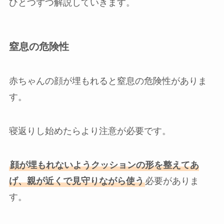
ひとつずつ解説していきます。
窒息の危険性
赤ちゃんの顔が埋もれると窒息の危険性がありま
す。
寝返りし始めたらより注意が必要です。
顔が埋もれないようクッションの形を整えてあ
げ、親が近くで見守りながら使う
必要がありま
す。