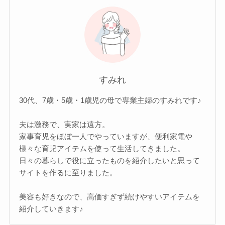
すみれ
30代、7歳・5歳・1歳児の母で専業主婦のすみれです♪
夫は激務で、実家は遠方。
家事育児をほぼ一人でやっていますが、便利家電や
様々な育児アイテムを使って生活してきました。
日々の暮らしで役に立ったものを紹介したいと思って
サイトを作るに至りました。
美容も好きなので、高価すぎず続けやすいアイテムを
紹介していきます♪