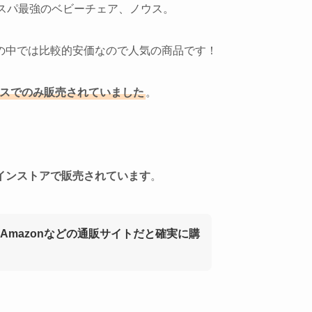
スパ最強のベビーチェア、ノウス。
の中では比較的安価なので人気の商品です！
スでのみ販売されていました
。
インストアで販売されています
。
Amazonなどの通販サイトだと確実に購