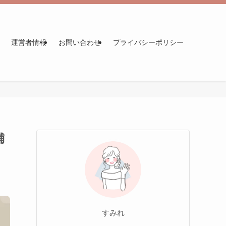
運営者情報
お問い合わせ
プライバシーポリシー
舗
すみれ