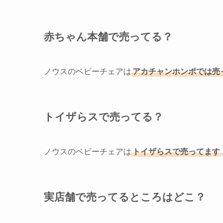
赤ちゃん本舗で売ってる？
ノウスのベビーチェアは
アカチャンホンポでは売
トイザらスで売ってる？
ノウスのベビーチェアは
トイザらスで売ってます
実店舗で売ってるところはどこ？