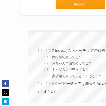
Amazon
ノウス(novus)のベビーチェアの
西松屋で売ってる？
赤ちゃん本舗で売ってる？
トイザらスで売ってる？
実店舗で売ってるところはどこ？
ノウスのベビーチェアは楽天やAma
まとめ