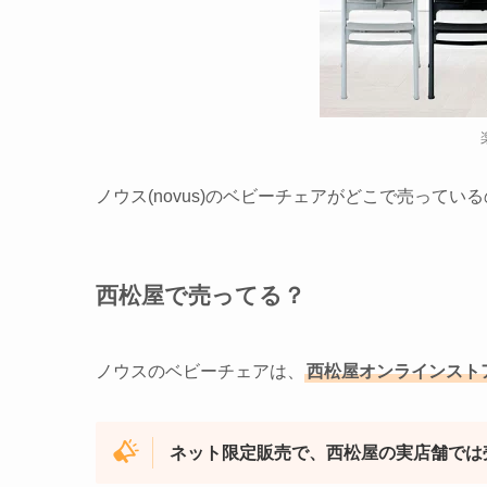
ノウス(novus)のベビーチェアがどこで売ってい
西松屋で売ってる？
ノウスのベビーチェアは、
西松屋オンラインスト
ネット限定販売で、西松屋の実店舗では