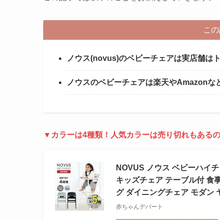
この
ノウス(novus)のベビーチェアは実店舗
ノウスのベビーチェアは楽天やAmazon
▼カラーは4種類！人気カラーは売り切れもあるの
NOVUS ノウス ベビーハイ
キッズチェア テーブル付 食事
グ ダイニングチェア モダン 
赤ちゃんデパート