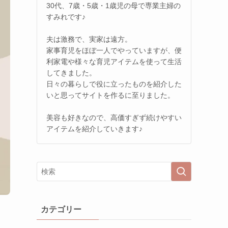
30代、7歳・5歳・1歳児の母で専業主婦の
すみれです♪
夫は激務で、実家は遠方。
家事育児をほぼ一人でやっていますが、便
利家電や様々な育児アイテムを使って生活
してきました。
日々の暮らしで役に立ったものを紹介した
いと思ってサイトを作るに至りました。
美容も好きなので、高価すぎず続けやすい
アイテムを紹介していきます♪
カテゴリー