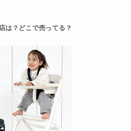
取扱店は？どこで売ってる？