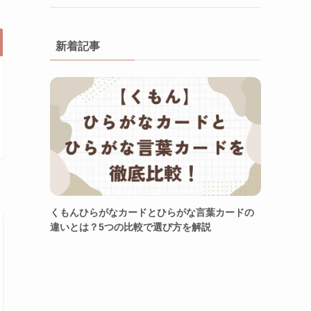
新着記事
くもんひらがなカードとひらがな言葉カードの
違いとは？5つの比較で選び方を解説