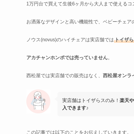
1万円台で買えて生後6ヶ月から大人まで使えるコ
お洒落なデザインと高い機能性で、ベビーチェア
ノウス(novus)のハイチェアは実店舗では
トイザら
アカチャンホンポでは売っていません
。
西松屋では実店舗での販売はなく、
西松屋オンラ
実店舗はトイザらスのみ！
楽天や
入できます
♪
この記事では以下のことをお伝えしていきます。