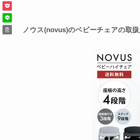
ノウス(novus)のベビーチェアの