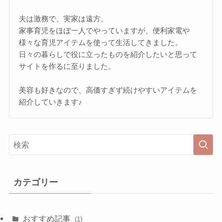
夫は激務で、実家は遠方。
家事育児をほぼ一人でやっていますが、便利家電や
様々な育児アイテムを使って生活してきました。
日々の暮らしで役に立ったものを紹介したいと思って
サイトを作るに至りました。
美容も好きなので、高価すぎず続けやすいアイテムを
紹介していきます♪
カテゴリー
おすすめ記事
(1)