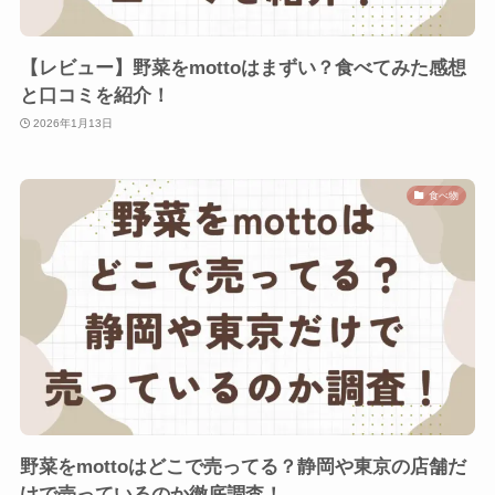
【レビュー】野菜をmottoはまずい？食べてみた感想
と口コミを紹介！
2026年1月13日
食べ物
野菜をmottoはどこで売ってる？静岡や東京の店舗だ
けで売っているのか徹底調査！