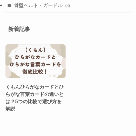
骨盤ベルト・ガードル
(3)
新着記事
くもんひらがなカードとひ
らがな言葉カードの違いと
は？5つの比較で選び方を
解説